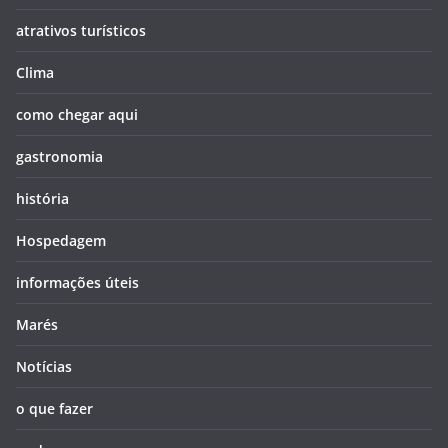
atrativos turísticos
Clima
como chegar aqui
gastronomia
história
Hospedagem
informações úteis
Marés
Notícias
o que fazer