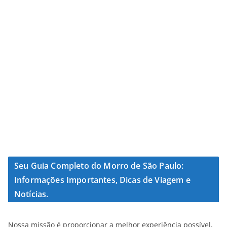
Seu Guia Completo do Morro de São Paulo:
Informações Importantes, Dicas de Viagem e
Notícias.
Nossa missão é proporcionar a melhor experiência possível,