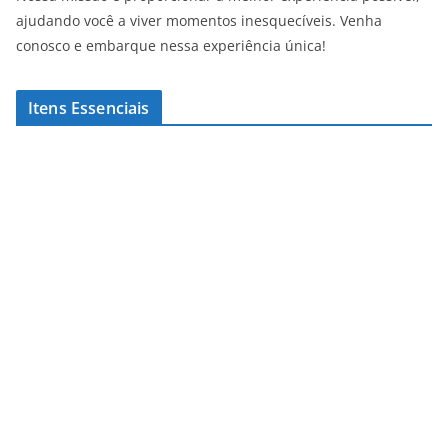
ajudando você a viver momentos inesquecíveis. Venha
conosco e embarque nessa experiência única!
Itens Essenciais