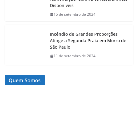
Disponíveis
15 de setembro de 2024
Incêndio de Grandes Proporções
Atinge a Segunda Praia em Morro de
São Paulo
11 de setembro de 2024
Quem Somos