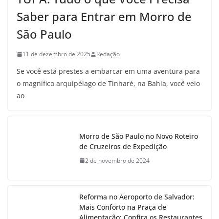
Saber para Entrar em Morro de
São Paulo
11 de dezembro de 2025
Redação
Se você está prestes a embarcar em uma aventura para
o magnífico arquipélago de Tinharé, na Bahia, você veio
ao
Morro de São Paulo no Novo Roteiro
de Cruzeiros de Expedição
2 de novembro de 2024
Reforma no Aeroporto de Salvador:
Mais Conforto na Praça de
Alimentação; Confira os Restaurantes