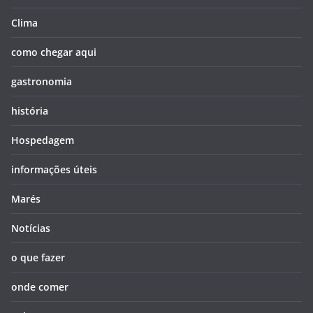
Clima
como chegar aqui
gastronomia
história
Hospedagem
informações úteis
Marés
Notícias
o que fazer
onde comer