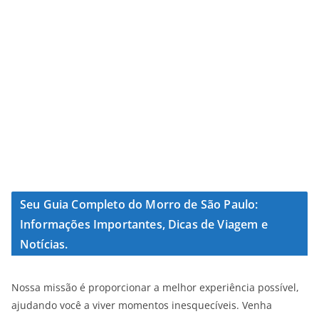
Seu Guia Completo do Morro de São Paulo:
Informações Importantes, Dicas de Viagem e
Notícias.
Nossa missão é proporcionar a melhor experiência possível,
ajudando você a viver momentos inesquecíveis. Venha