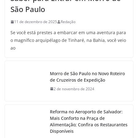
São Paulo
11 de dezembro de 2025
Redação
Se você está prestes a embarcar em uma aventura para
o magnífico arquipélago de Tinharé, na Bahia, você veio
ao
Morro de São Paulo no Novo Roteiro
de Cruzeiros de Expedição
2 de novembro de 2024
Reforma no Aeroporto de Salvador:
Mais Conforto na Praça de
Alimentação; Confira os Restaurantes
Disponíveis