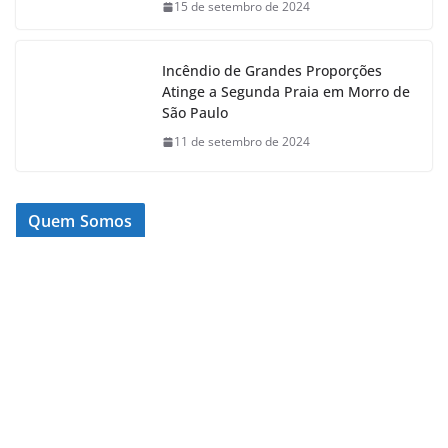
15 de setembro de 2024
Incêndio de Grandes Proporções
Atinge a Segunda Praia em Morro de
São Paulo
11 de setembro de 2024
Quem Somos