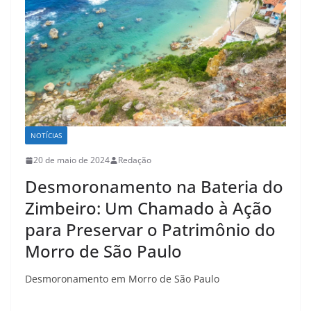
NOTÍCIAS
20 de maio de 2024
Redação
Desmoronamento na Bateria do
Zimbeiro: Um Chamado à Ação
para Preservar o Patrimônio do
Morro de São Paulo
Desmoronamento em Morro de São Paulo