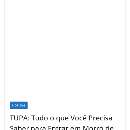
NOTÍCIAS
TUPA: Tudo o que Você Precisa
Saber para Entrar em Morro de