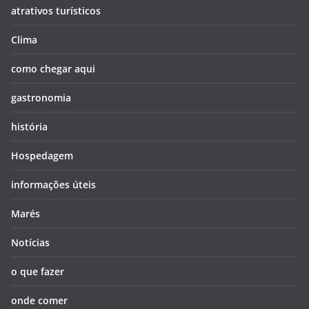
atrativos turísticos
Clima
como chegar aqui
gastronomia
história
Hospedagem
informações úteis
Marés
Notícias
o que fazer
onde comer