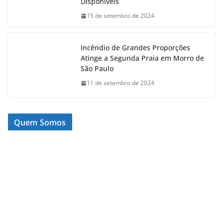
Disponíveis
15 de setembro de 2024
Incêndio de Grandes Proporções
Atinge a Segunda Praia em Morro de
São Paulo
11 de setembro de 2024
Quem Somos