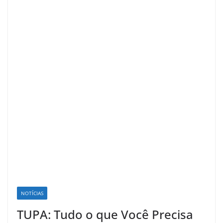
NOTÍCIAS
TUPA: Tudo o que Você Precisa