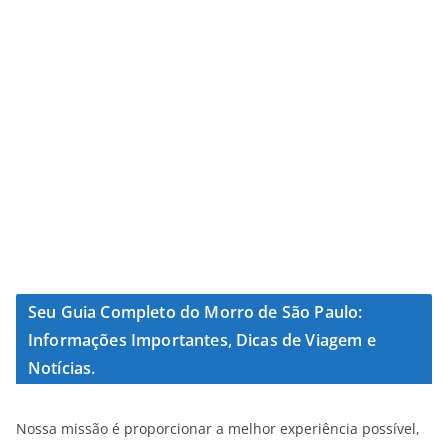
Seu Guia Completo do Morro de São Paulo:
Informações Importantes, Dicas de Viagem e
Notícias.
Nossa missão é proporcionar a melhor experiência possível,