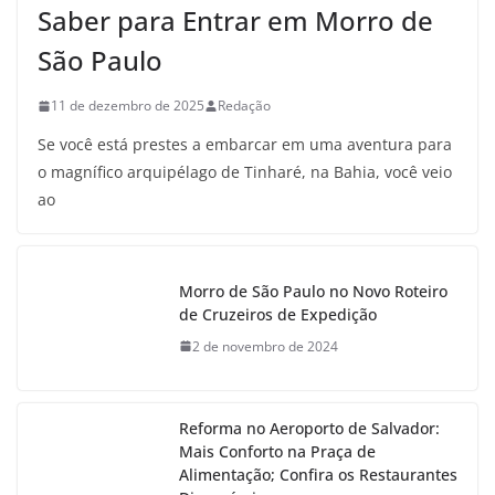
Saber para Entrar em Morro de
São Paulo
11 de dezembro de 2025
Redação
Se você está prestes a embarcar em uma aventura para
o magnífico arquipélago de Tinharé, na Bahia, você veio
ao
Morro de São Paulo no Novo Roteiro
de Cruzeiros de Expedição
2 de novembro de 2024
Reforma no Aeroporto de Salvador:
Mais Conforto na Praça de
Alimentação; Confira os Restaurantes