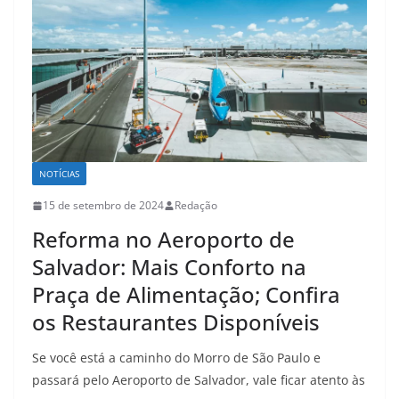
NOTÍCIAS
15 de setembro de 2024
Redação
Reforma no Aeroporto de
Salvador: Mais Conforto na
Praça de Alimentação; Confira
os Restaurantes Disponíveis
Se você está a caminho do Morro de São Paulo e
passará pelo Aeroporto de Salvador, vale ficar atento às