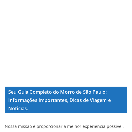
Seu Guia Completo do Morro de São Paulo:
Informações Importantes, Dicas de Viagem e
Notícias.
Nossa missão é proporcionar a melhor experiência possível,