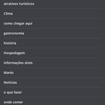
atrativos turísticos
Clima
como chegar aqui
gastronomia
história
Hospedagem
informações úteis
Marés
Notícias
o que fazer
onde comer