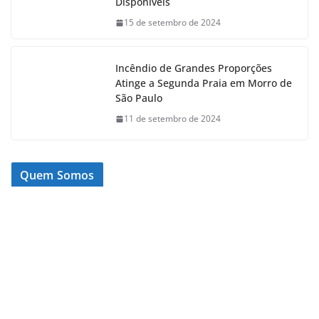
Disponíveis
15 de setembro de 2024
Incêndio de Grandes Proporções
Atinge a Segunda Praia em Morro de
São Paulo
11 de setembro de 2024
Quem Somos