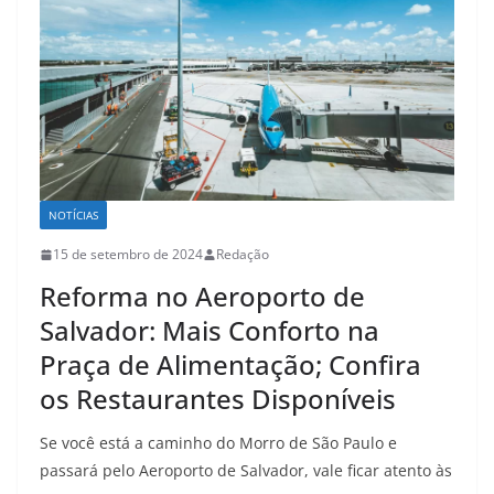
NOTÍCIAS
15 de setembro de 2024
Redação
Reforma no Aeroporto de
Salvador: Mais Conforto na
Praça de Alimentação; Confira
os Restaurantes Disponíveis
Se você está a caminho do Morro de São Paulo e
passará pelo Aeroporto de Salvador, vale ficar atento às