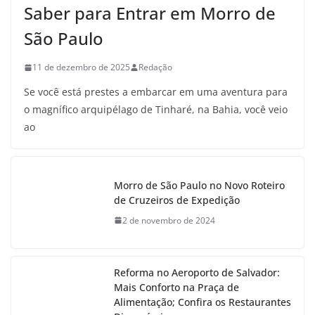
Saber para Entrar em Morro de
São Paulo
11 de dezembro de 2025
Redação
Se você está prestes a embarcar em uma aventura para
o magnífico arquipélago de Tinharé, na Bahia, você veio
ao
Morro de São Paulo no Novo Roteiro
de Cruzeiros de Expedição
2 de novembro de 2024
Reforma no Aeroporto de Salvador:
Mais Conforto na Praça de
Alimentação; Confira os Restaurantes