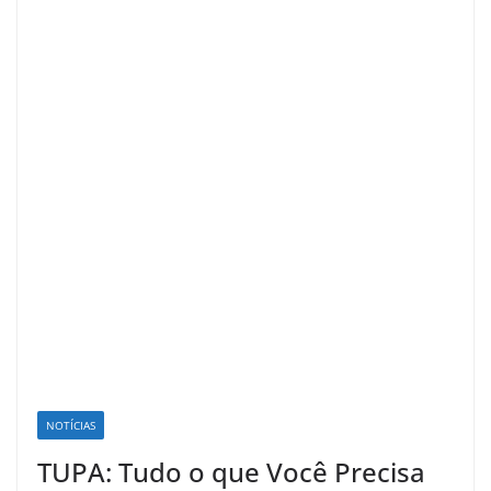
NOTÍCIAS
TUPA: Tudo o que Você Precisa