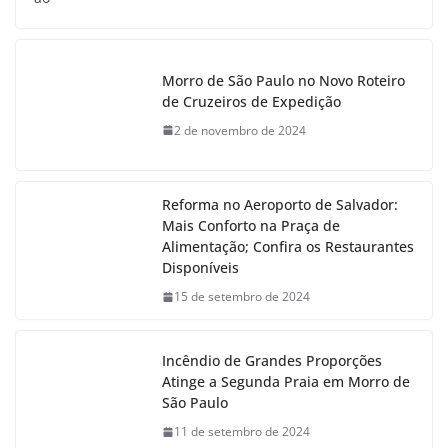
Morro de São Paulo no Novo Roteiro
de Cruzeiros de Expedição
2 de novembro de 2024
Reforma no Aeroporto de Salvador:
Mais Conforto na Praça de
Alimentação; Confira os Restaurantes
Disponíveis
15 de setembro de 2024
Incêndio de Grandes Proporções
Atinge a Segunda Praia em Morro de
São Paulo
11 de setembro de 2024