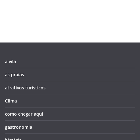
a vila
as praias
atrativos turísticos
Clima
como chegar aqui
gastronomia