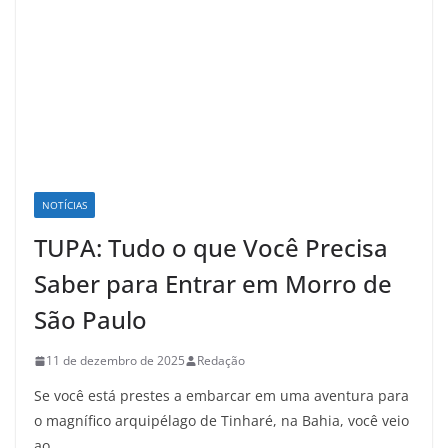
NOTÍCIAS
TUPA: Tudo o que Você Precisa
Saber para Entrar em Morro de
São Paulo
11 de dezembro de 2025
Redação
Se você está prestes a embarcar em uma aventura para
o magnífico arquipélago de Tinharé, na Bahia, você veio
ao