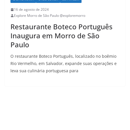
16 de agosto de 2024
Explore Morro de São Paulo @exploremorro
Restaurante Boteco Português
Inaugura em Morro de São
Paulo
O restaurante Boteco Português, localizado no boêmio
Rio Vermelho, em Salvador, expande suas operações e
leva sua culinária portuguesa para