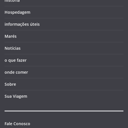
história
Hospedagem
informações úteis
Marés
Notícias
o que fazer
onde comer
Sobre
Sua Viagem
Fale Conosco