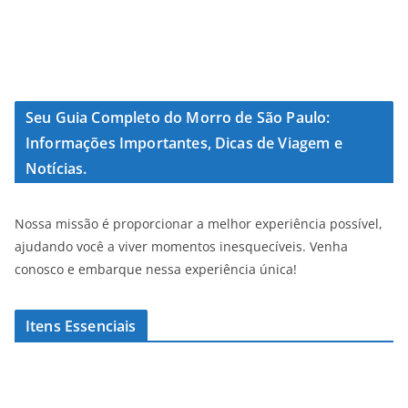
Seu Guia Completo do Morro de São Paulo:
Informações Importantes, Dicas de Viagem e
Notícias.
Nossa missão é proporcionar a melhor experiência possível,
ajudando você a viver momentos inesquecíveis. Venha
conosco e embarque nessa experiência única!
Itens Essenciais