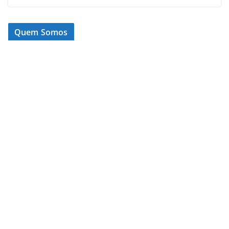
Quem Somos