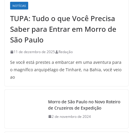
NOTÍCIAS
TUPA: Tudo o que Você Precisa
Saber para Entrar em Morro de
São Paulo
11 de dezembro de 2025
Redação
Se você está prestes a embarcar em uma aventura para
o magnífico arquipélago de Tinharé, na Bahia, você veio
ao
Morro de São Paulo no Novo Roteiro
de Cruzeiros de Expedição
2 de novembro de 2024