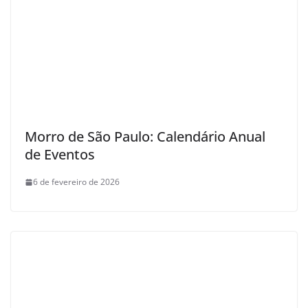
Morro de São Paulo: Calendário Anual
de Eventos
6 de fevereiro de 2026