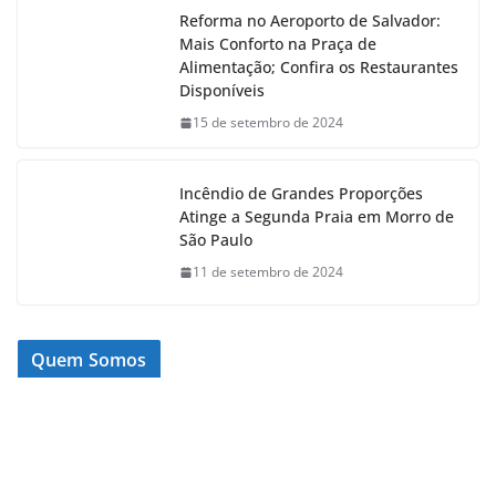
Reforma no Aeroporto de Salvador:
Mais Conforto na Praça de
Alimentação; Confira os Restaurantes
Disponíveis
15 de setembro de 2024
Incêndio de Grandes Proporções
Atinge a Segunda Praia em Morro de
São Paulo
11 de setembro de 2024
Quem Somos