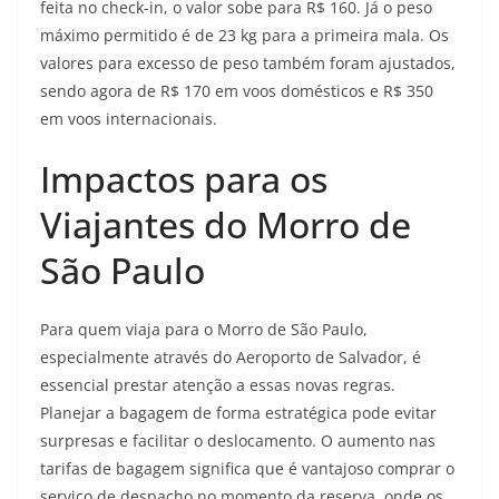
feita no check-in, o valor sobe para R$ 160. Já o peso
máximo permitido é de 23 kg para a primeira mala. Os
valores para excesso de peso também foram ajustados,
sendo agora de R$ 170 em voos domésticos e R$ 350
em voos internacionais.
Impactos para os
Viajantes do Morro de
São Paulo
Para quem viaja para o Morro de São Paulo,
especialmente através do Aeroporto de Salvador, é
essencial prestar atenção a essas novas regras.
Planejar a bagagem de forma estratégica pode evitar
surpresas e facilitar o deslocamento. O aumento nas
tarifas de bagagem significa que é vantajoso comprar o
serviço de despacho no momento da reserva, onde os