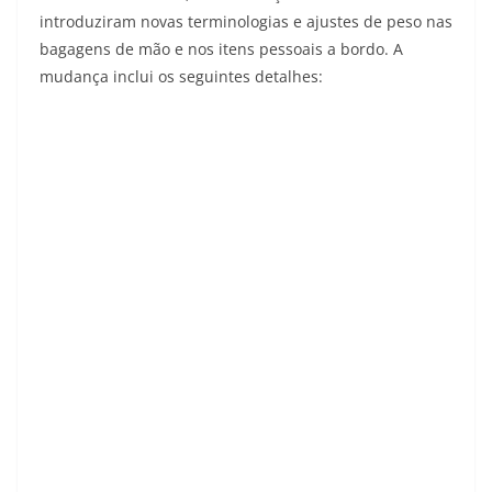
introduziram novas terminologias e ajustes de peso nas
bagagens de mão e nos itens pessoais a bordo. A
mudança inclui os seguintes detalhes: