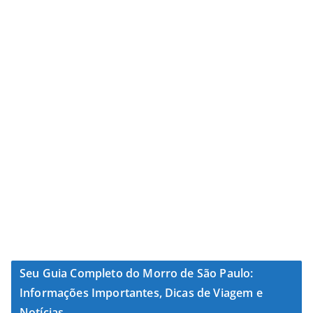
Seu Guia Completo do Morro de São Paulo:
Informações Importantes, Dicas de Viagem e
Notícias.