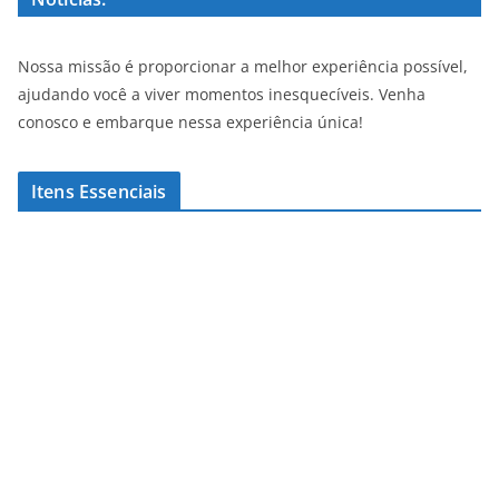
Nossa missão é proporcionar a melhor experiência possível,
ajudando você a viver momentos inesquecíveis. Venha
conosco e embarque nessa experiência única!
Itens Essenciais