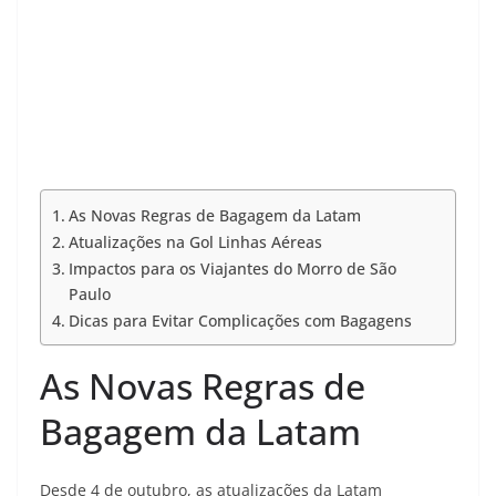
As Novas Regras de Bagagem da Latam
Atualizações na Gol Linhas Aéreas
Impactos para os Viajantes do Morro de São
Paulo
Dicas para Evitar Complicações com Bagagens
As Novas Regras de
Bagagem da Latam
Desde 4 de outubro, as atualizações da Latam