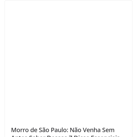
Morro de São Paulo: Não Venha Sem