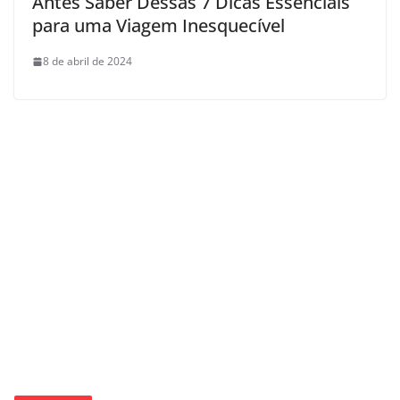
Antes Saber Dessas 7 Dicas Essenciais
para uma Viagem Inesquecível
8 de abril de 2024