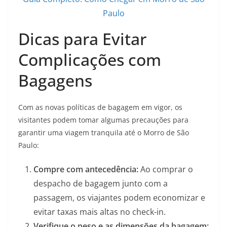
Paulo
Dicas para Evitar
Complicações com
Bagagens
Com as novas políticas de bagagem em vigor, os
visitantes podem tomar algumas precauções para
garantir uma viagem tranquila até o Morro de São
Paulo:
Compre com antecedência:
Ao comprar o
despacho de bagagem junto com a
passagem, os viajantes podem economizar e
evitar taxas mais altas no check-in.
Verifique o peso e as dimensões da bagagem: