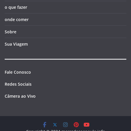
o que fazer
onde comer
Sobre
Sua Viagem
Fale Conosco
Redes Sociais
Câmera ao Vivo