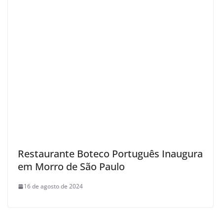
Restaurante Boteco Português Inaugura
em Morro de São Paulo
16 de agosto de 2024