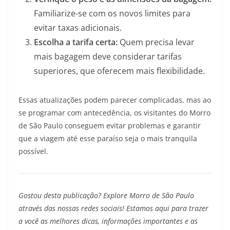
Familiarize-se com os novos limites para
evitar taxas adicionais.
Escolha a tarifa certa:
Quem precisa levar
mais bagagem deve considerar tarifas
superiores, que oferecem mais flexibilidade.
Essas atualizações podem parecer complicadas, mas ao
se programar com antecedência, os visitantes do Morro
de São Paulo conseguem evitar problemas e garantir
que a viagem até esse paraíso seja o mais tranquila
possível.
Gostou desta publicação? Explore Morro de São Paulo
através das nossas redes sociais! Estamos aqui para trazer
a você as melhores dicas, informações importantes e as