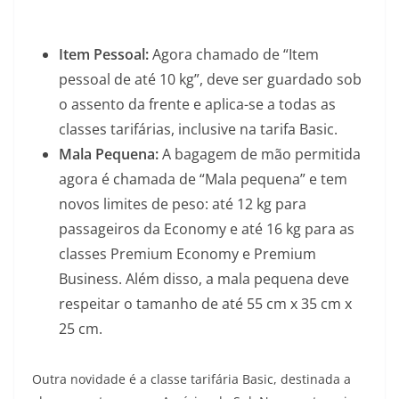
Item Pessoal:
Agora chamado de “Item
pessoal de até 10 kg”, deve ser guardado sob
o assento da frente e aplica-se a todas as
classes tarifárias, inclusive na tarifa Basic.
Mala Pequena:
A bagagem de mão permitida
agora é chamada de “Mala pequena” e tem
novos limites de peso: até 12 kg para
passageiros da Economy e até 16 kg para as
classes Premium Economy e Premium
Business. Além disso, a mala pequena deve
respeitar o tamanho de até 55 cm x 35 cm x
25 cm.
Outra novidade é a classe tarifária Basic, destinada a