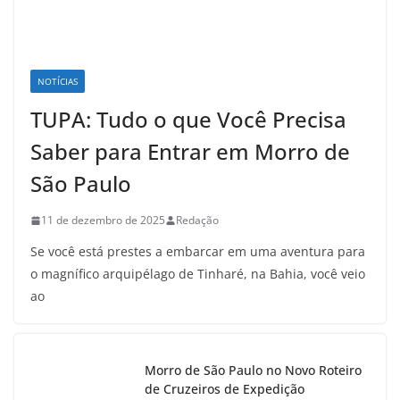
NOTÍCIAS
TUPA: Tudo o que Você Precisa
Saber para Entrar em Morro de
São Paulo
11 de dezembro de 2025
Redação
Se você está prestes a embarcar em uma aventura para
o magnífico arquipélago de Tinharé, na Bahia, você veio
ao
Morro de São Paulo no Novo Roteiro
de Cruzeiros de Expedição