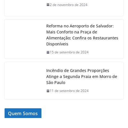
2 de novembro de 2024
Reforma no Aeroporto de Salvador:
Mais Conforto na Praça de
Alimentação; Confira os Restaurantes
Disponíveis
15 de setembro de 2024
Incêndio de Grandes Proporções
Atinge a Segunda Praia em Morro de
São Paulo
11 de setembro de 2024
Quem Somos