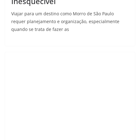
Inesquecível
Viajar para um destino como Morro de São Paulo
requer planejamento e organização, especialmente
quando se trata de fazer as