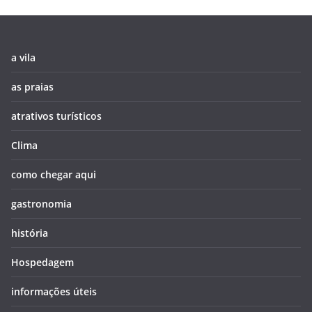
a vila
as praias
atrativos turísticos
Clima
como chegar aqui
gastronomia
história
Hospedagem
informações úteis