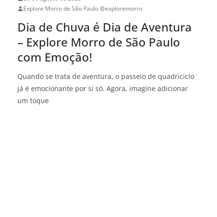
Explore Morro de São Paulo @exploremorro
Dia de Chuva é Dia de Aventura
– Explore Morro de São Paulo
com Emoção!
Quando se trata de aventura, o passeio de quadriciclo
já é emocionante por si só. Agora, imagine adicionar
um toque