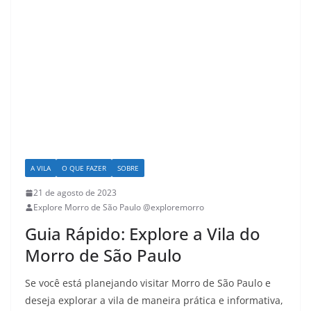
A VILA
O QUE FAZER
SOBRE
21 de agosto de 2023
Explore Morro de São Paulo @exploremorro
Guia Rápido: Explore a Vila do
Morro de São Paulo
Se você está planejando visitar Morro de São Paulo e
deseja explorar a vila de maneira prática e informativa,