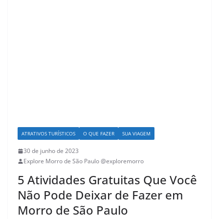
ATRATIVOS TURÍSTICOS
O QUE FAZER
SUA VIAGEM
30 de junho de 2023
Explore Morro de São Paulo @exploremorro
5 Atividades Gratuitas Que Você
Não Pode Deixar de Fazer em
Morro de São Paulo