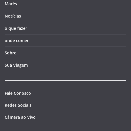
Marés
Notícias
o que fazer
onde comer
Sobre
Sua Viagem
Fale Conosco
Redes Sociais
Câmera ao Vivo