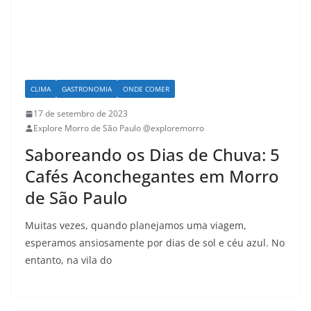
CLIMA
GASTRONOMIA
ONDE COMER
17 de setembro de 2023
Explore Morro de São Paulo @exploremorro
Saboreando os Dias de Chuva: 5
Cafés Aconchegantes em Morro
de São Paulo
Muitas vezes, quando planejamos uma viagem,
esperamos ansiosamente por dias de sol e céu azul. No
entanto, na vila do