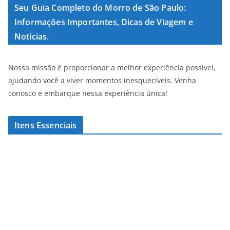
Seu Guia Completo do Morro de São Paulo:
Informações Importantes, Dicas de Viagem e
Notícias.
Nossa missão é proporcionar a melhor experiência possível,
ajudando você a viver momentos inesquecíveis. Venha
conosco e embarque nessa experiência única!
Itens Essenciais