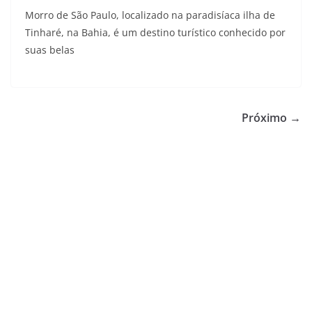
Morro de São Paulo, localizado na paradisíaca ilha de
Tinharé, na Bahia, é um destino turístico conhecido por
suas belas
Próximo →