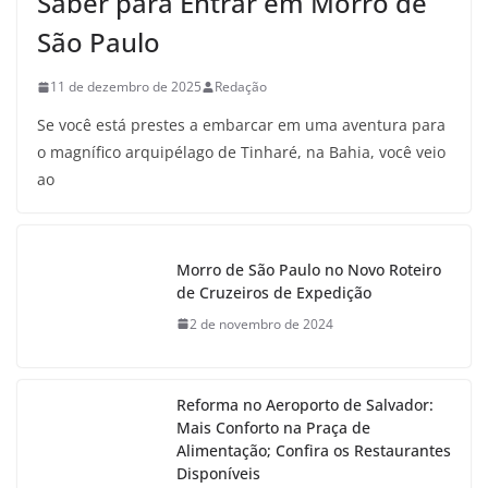
Saber para Entrar em Morro de
São Paulo
11 de dezembro de 2025
Redação
Se você está prestes a embarcar em uma aventura para
o magnífico arquipélago de Tinharé, na Bahia, você veio
ao
Morro de São Paulo no Novo Roteiro
de Cruzeiros de Expedição
2 de novembro de 2024
Reforma no Aeroporto de Salvador:
Mais Conforto na Praça de
Alimentação; Confira os Restaurantes
Disponíveis