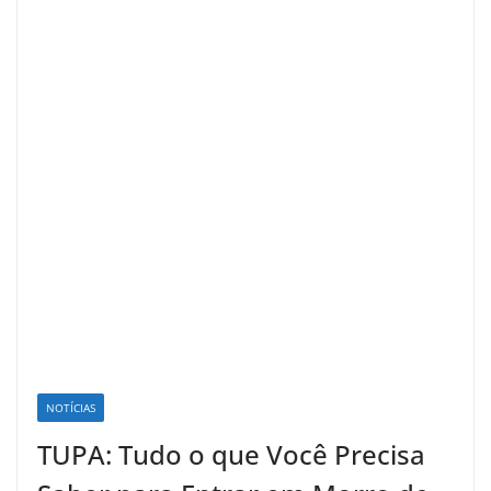
NOTÍCIAS
TUPA: Tudo o que Você Precisa