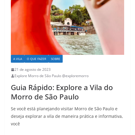
A VILA
O QUE FAZER
SOBRE
21 de agosto de 2023
Explore Morro de São Paulo @exploremorro
Guia Rápido: Explore a Vila do
Morro de São Paulo
Se você está planejando visitar Morro de São Paulo e
deseja explorar a vila de maneira prática e informativa,
você