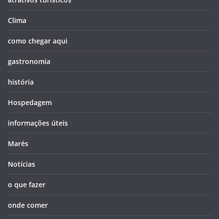
Clima
como chegar aqui
gastronomia
história
Hospedagem
informações úteis
Marés
Notícias
o que fazer
onde comer