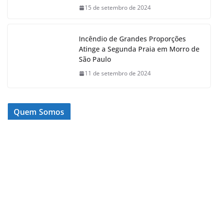
15 de setembro de 2024
Incêndio de Grandes Proporções
Atinge a Segunda Praia em Morro de
São Paulo
11 de setembro de 2024
Quem Somos