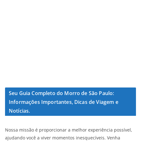
Seu Guia Completo do Morro de São Paulo:
Informações Importantes, Dicas de Viagem e
Notícias.
Nossa missão é proporcionar a melhor experiência possível,
ajudando você a viver momentos inesquecíveis. Venha