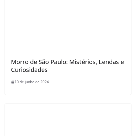
Morro de São Paulo: Mistérios, Lendas e
Curiosidades
10 de junho de 2024