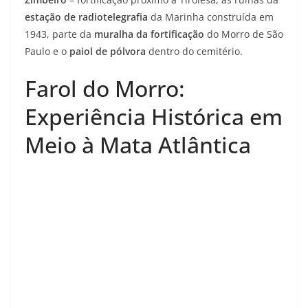
estação de radiotelegrafia
da Marinha construída em
1943, parte da
muralha da fortificação
do Morro de São
Paulo e o
paiol de pólvora
dentro do cemitério.
Farol do Morro:
Experiência Histórica em
Meio à Mata Atlântica