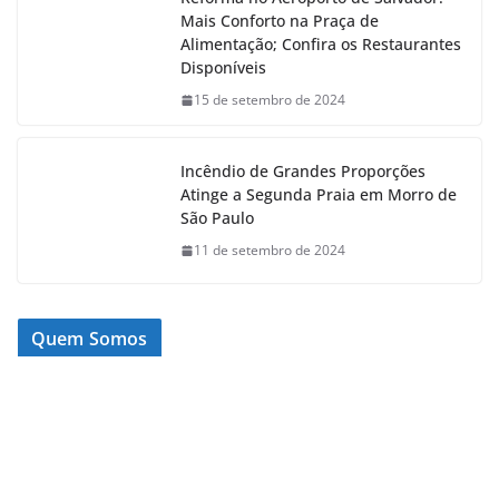
Mais Conforto na Praça de
Alimentação; Confira os Restaurantes
Disponíveis
15 de setembro de 2024
Incêndio de Grandes Proporções
Atinge a Segunda Praia em Morro de
São Paulo
11 de setembro de 2024
Quem Somos