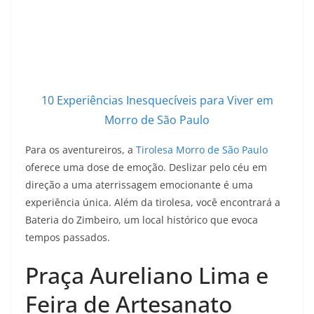
10 Experiências Inesquecíveis para Viver em
Morro de São Paulo
Para os aventureiros, a
Tirolesa Morro de São Paulo
oferece uma dose de emoção. Deslizar pelo céu em
direção a uma aterrissagem emocionante é uma
experiência única. Além da tirolesa, você encontrará a
Bateria do Zimbeiro, um local histórico que evoca
tempos passados.
Praça Aureliano Lima e
Feira de Artesanato