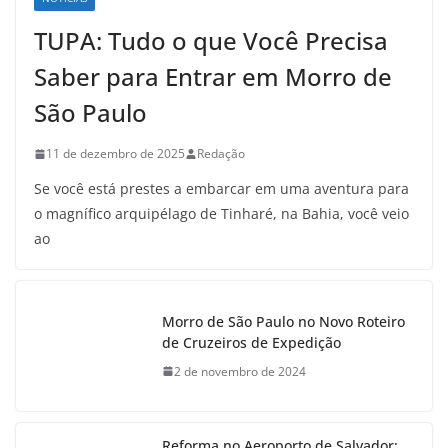
TUPA: Tudo o que Você Precisa
Saber para Entrar em Morro de
São Paulo
11 de dezembro de 2025
Redação
Se você está prestes a embarcar em uma aventura para
o magnífico arquipélago de Tinharé, na Bahia, você veio
ao
Morro de São Paulo no Novo Roteiro
de Cruzeiros de Expedição
2 de novembro de 2024
Reforma no Aeroporto de Salvador: