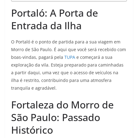
Portaló: A Porta de
Entrada da Ilha
O Portaló é o ponto de partida para a sua viagem em
Morro de São Paulo. É aqui que você será recebido com
boas-vindas, pagará pela
TUPA
e começará a sua
exploração da vila. Esteja preparado para caminhadas
a partir daqui, uma vez que o acesso de veículos na
ilha é restrito, contribuindo para uma atmosfera
tranquila e agradável.
Fortaleza do Morro de
São Paulo: Passado
Histórico