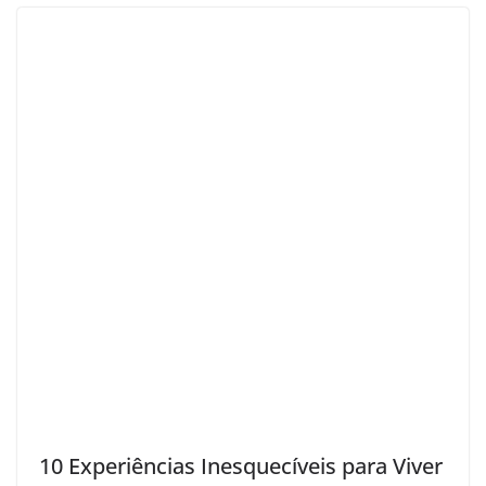
10 Experiências Inesquecíveis para Viver