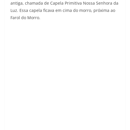
antiga, chamada de Capela Primitiva Nossa Senhora da
Luz. Essa capela ficava em cima do morro, próxima ao
Farol do Morro.