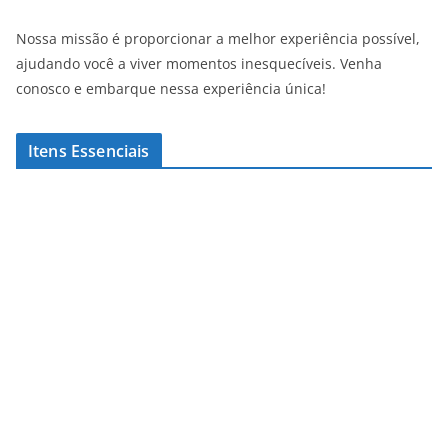
Nossa missão é proporcionar a melhor experiência possível,
ajudando você a viver momentos inesquecíveis. Venha
conosco e embarque nessa experiência única!
Itens Essenciais