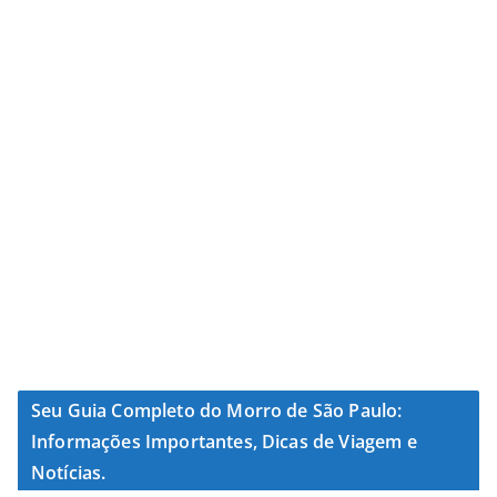
Seu Guia Completo do Morro de São Paulo:
Informações Importantes, Dicas de Viagem e
Notícias.