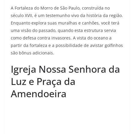
A Fortaleza do Morro de São Paulo, construída no
século XVII, é um testemunho vivo da história da região.
Enquanto explora suas muralhas e canhões, você terá
uma visão do passado, quando esta estrutura servia
como defesa contra invasores. A vista do oceano a
partir da fortaleza e a possibilidade de avistar golfinhos
são bônus adicionais.
Igreja Nossa Senhora da
Luz e Praça da
Amendoeira