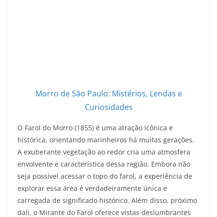
Morro de São Paulo: Mistérios, Lendas e
Curiosidades
O Farol do Morro (1855) é uma atração icônica e
histórica, orientando marinheiros há muitas gerações.
A exuberante vegetação ao redor cria uma atmosfera
envolvente e característica dessa região. Embora não
seja possível acessar o topo do farol, a experiência de
explorar essa área é verdadeiramente única e
carregada de significado histórico. Além disso, próximo
dali, o Mirante do Farol oferece vistas deslumbrantes