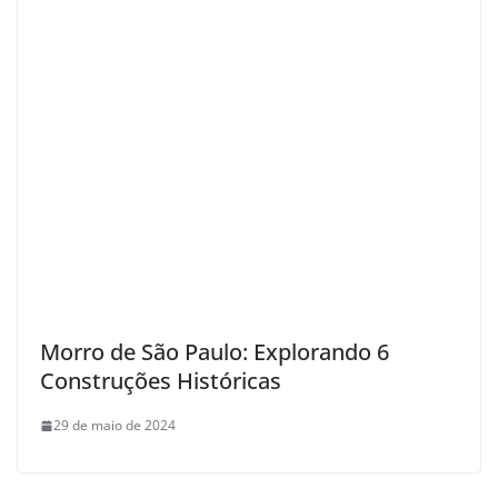
Morro de São Paulo: Explorando 6
Construções Históricas
29 de maio de 2024