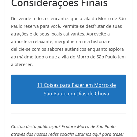
Considerações Finais
Desvende todos os encantos que a vila do Morro de São
Paulo reserva para você. Permita-se desfrutar de suas
atrações e de seus locais cativantes. Aproveite a
atmosfera relaxante, mergulhe na rica história e
delicie-se com os sabores autênticos enquanto explora
ao máximo tudo o que a vila do Morro de São Paulo tem
a oferecer.
11 Coisas para Fazer em Morro de
São Paulo em Dias de Chuva
Gostou desta publicação? Explore Morro de São Paulo
através das nossas redes sociais! Estamos aqui para trazer