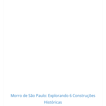
Morro de São Paulo: Explorando 6 Construções
Históricas