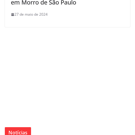
em Morro de São Paulo
27 de maio de 2024
Notícias