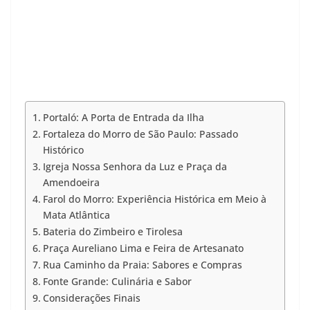
Portaló: A Porta de Entrada da Ilha
Fortaleza do Morro de São Paulo: Passado
Histórico
Igreja Nossa Senhora da Luz e Praça da
Amendoeira
Farol do Morro: Experiência Histórica em Meio à
Mata Atlântica
Bateria do Zimbeiro e Tirolesa
Praça Aureliano Lima e Feira de Artesanato
Rua Caminho da Praia: Sabores e Compras
Fonte Grande: Culinária e Sabor
Considerações Finais