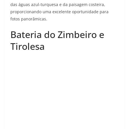
das águas azul-turquesa e da paisagem costeira,
proporcionando uma excelente oportunidade para
fotos panorâmicas.
Bateria do Zimbeiro e
Tirolesa