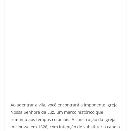
Ao adentrar a vila, você encontrará a imponente Igreja
Nossa Senhora da Luz, um marco histórico que
remonta aos tempos coloniais. A construção da igreja
iniciou-se em 1628, com intenção de substituir a capela