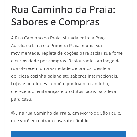
Rua Caminho da Praia:
Sabores e Compras
A Rua Caminho da Praia, situada entre a Praça
Aureliano Lima e a Primeira Praia, é uma via
movimentada, repleta de opções para saciar sua fome
e curiosidade por compras. Restaurantes ao longo da
rua oferecem uma variedade de pratos, desde a
deliciosa cozinha baiana até sabores internacionais.
Lojas e boutiques também pontuam o caminho,
oferecendo lembranças e produtos locais para levar
para casa.
💱É na rua Caminho da Praia, em Morro de São Paulo,
que você encontrará
casas de câmbio
.