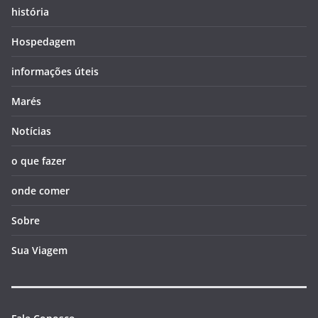
história
Hospedagem
informações úteis
Marés
Notícias
o que fazer
onde comer
Sobre
Sua Viagem