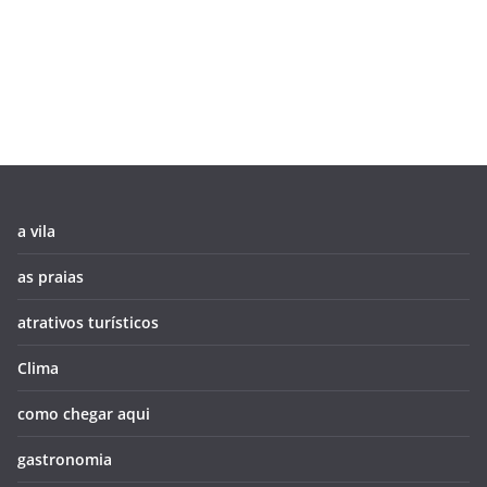
a vila
as praias
atrativos turísticos
Clima
como chegar aqui
gastronomia