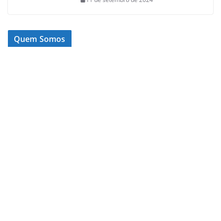
Quem Somos