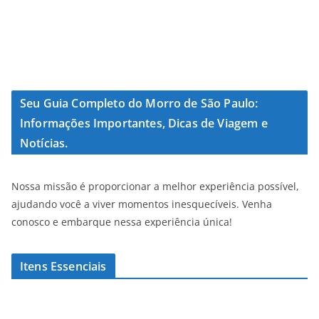
Seu Guia Completo do Morro de São Paulo:
Informações Importantes, Dicas de Viagem e
Notícias.
Nossa missão é proporcionar a melhor experiência possível,
ajudando você a viver momentos inesquecíveis. Venha
conosco e embarque nessa experiência única!
Itens Essenciais