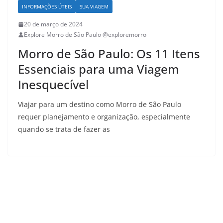
INFORMAÇÕES ÚTEIS
SUA VIAGEM
20 de março de 2024
Explore Morro de São Paulo @exploremorro
Morro de São Paulo: Os 11 Itens
Essenciais para uma Viagem
Inesquecível
Viajar para um destino como Morro de São Paulo
requer planejamento e organização, especialmente
quando se trata de fazer as