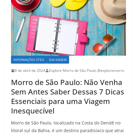
INFORMAÇÕES ÚTEIS
SUA VIAGEM
8 de abril de 2024
Explore Morro de São Paulo @exploremorro
Morro de São Paulo: Não Venha
Sem Antes Saber Dessas 7 Dicas
Essenciais para uma Viagem
Inesquecível
Morro de São Paulo, localizado na Costa do Dendê no
litoral sul da Bahia, é um destino paradisíaco que atrai