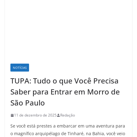
NOTÍCIAS
TUPA: Tudo o que Você Precisa
Saber para Entrar em Morro de
São Paulo
11 de dezembro de 2025
Redação
Se você está prestes a embarcar em uma aventura para
o magnífico arquipélago de Tinharé, na Bahia, você veio