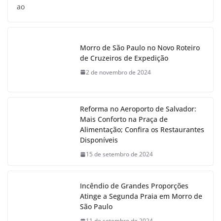
ao
Morro de São Paulo no Novo Roteiro
de Cruzeiros de Expedição
2 de novembro de 2024
Reforma no Aeroporto de Salvador:
Mais Conforto na Praça de
Alimentação; Confira os Restaurantes
Disponíveis
15 de setembro de 2024
Incêndio de Grandes Proporções
Atinge a Segunda Praia em Morro de
São Paulo
11 de setembro de 2024