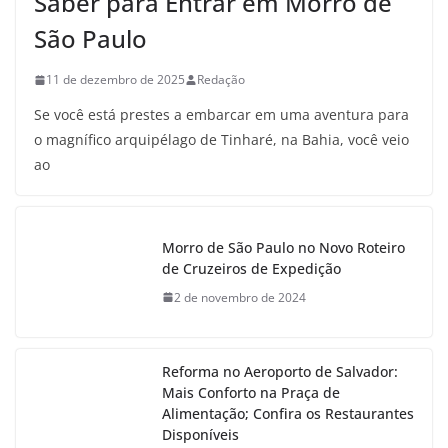
Saber para Entrar em Morro de
São Paulo
11 de dezembro de 2025
Redação
Se você está prestes a embarcar em uma aventura para
o magnífico arquipélago de Tinharé, na Bahia, você veio
ao
Morro de São Paulo no Novo Roteiro
de Cruzeiros de Expedição
2 de novembro de 2024
Reforma no Aeroporto de Salvador:
Mais Conforto na Praça de
Alimentação; Confira os Restaurantes
Disponíveis