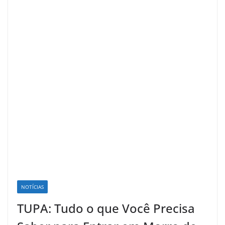
NOTÍCIAS
TUPA: Tudo o que Você Precisa