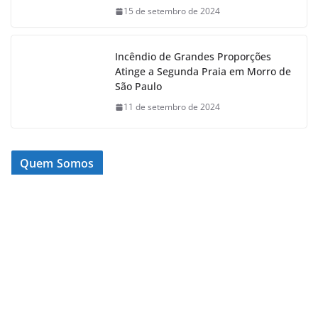
15 de setembro de 2024
Incêndio de Grandes Proporções
Atinge a Segunda Praia em Morro de
São Paulo
11 de setembro de 2024
Quem Somos