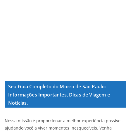
Seu Guia Completo do Morro de São Paulo:
Informações Importantes, Dicas de Viagem e
Notícias.
Nossa missão é proporcionar a melhor experiência possível,
ajudando você a viver momentos inesquecíveis. Venha