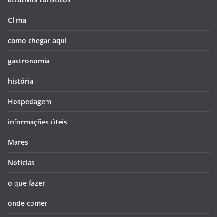
Clima
como chegar aqui
gastronomia
história
Hospedagem
informações úteis
Marés
Notícias
o que fazer
onde comer