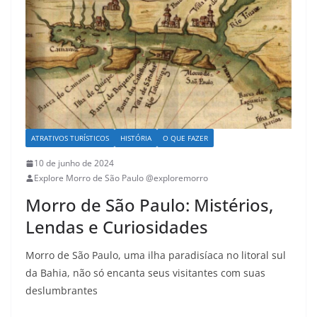
ATRATIVOS TURÍSTICOS
HISTÓRIA
O QUE FAZER
10 de junho de 2024
Explore Morro de São Paulo @exploremorro
Morro de São Paulo: Mistérios,
Lendas e Curiosidades
Morro de São Paulo, uma ilha paradisíaca no litoral sul
da Bahia, não só encanta seus visitantes com suas
deslumbrantes