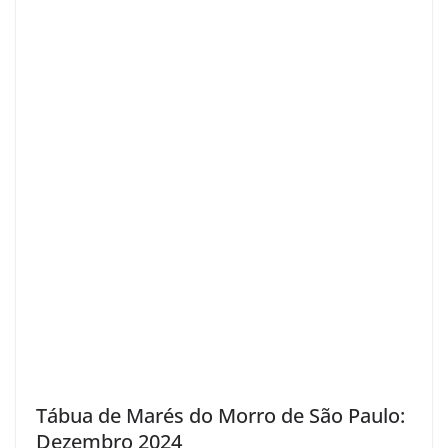
Tábua de Marés do Morro de São Paulo:
Dezembro 2024