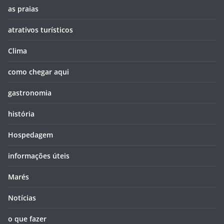
as praias
atrativos turísticos
Clima
como chegar aqui
gastronomia
história
Hospedagem
informações úteis
Marés
Notícias
o que fazer