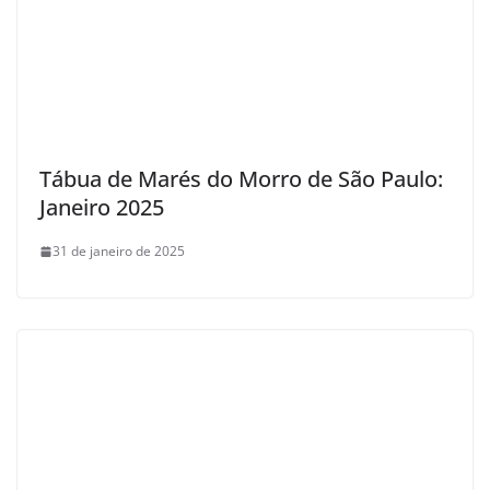
Tábua de Marés do Morro de São Paulo:
Janeiro 2025
31 de janeiro de 2025