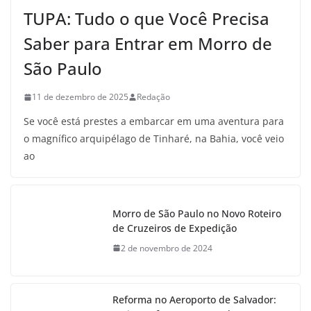
TUPA: Tudo o que Você Precisa
Saber para Entrar em Morro de
São Paulo
11 de dezembro de 2025
Redação
Se você está prestes a embarcar em uma aventura para
o magnífico arquipélago de Tinharé, na Bahia, você veio
ao
Morro de São Paulo no Novo Roteiro
de Cruzeiros de Expedição
2 de novembro de 2024
Reforma no Aeroporto de Salvador: