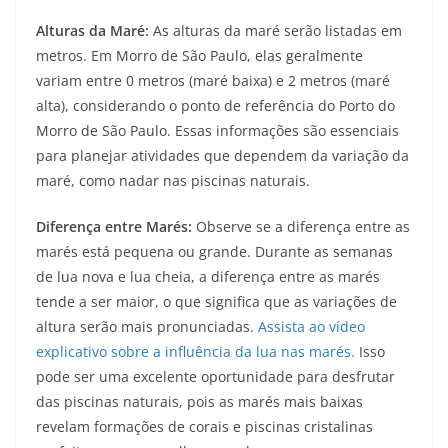
Alturas da Maré:
As alturas da maré serão listadas em
metros. Em Morro de São Paulo, elas geralmente
variam entre 0 metros (maré baixa) e 2 metros (maré
alta), considerando o ponto de referência do Porto do
Morro de São Paulo. Essas informações são essenciais
para planejar atividades que dependem da variação da
maré, como nadar nas piscinas naturais.
Diferença entre Marés:
Observe se a diferença entre as
marés está pequena ou grande. Durante as semanas
de lua nova e lua cheia, a diferença entre as marés
tende a ser maior, o que significa que as variações de
altura serão mais pronunciadas.
Assista ao vídeo
explicativo sobre a influência da lua nas marés.
Isso
pode ser uma excelente oportunidade para desfrutar
das piscinas naturais, pois as marés mais baixas
revelam formações de corais e piscinas cristalinas