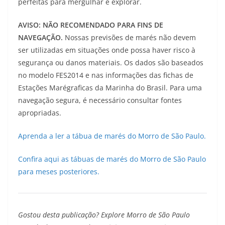
perfeitas para mergulhar e explorar.
AVISO: NÃO RECOMENDADO PARA FINS DE
NAVEGAÇÃO.
Nossas previsões de marés não devem
ser utilizadas em situações onde possa haver risco à
segurança ou danos materiais. Os dados são baseados
no modelo FES2014 e nas informações das fichas de
Estações Marégraficas da Marinha do Brasil. Para uma
navegação segura, é necessário consultar fontes
apropriadas.
Aprenda a ler a tábua de marés do Morro de São Paulo.
Confira aqui as tábuas de marés do Morro de São Paulo
para meses posteriores.
Gostou desta publicação? Explore Morro de São Paulo