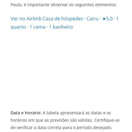
Paulo, é importante observar os seguintes elementos:
Ver no Airbnb
Casa de hóspedes · Cairu · ★5,0 · 1
quarto · 1 cama · 1 banheiro
Data e Horário:
A tabela apresentará as datas e os
horários em que as previsões são válidas. Certifique-se
de verificar a data correta para o período desejado.