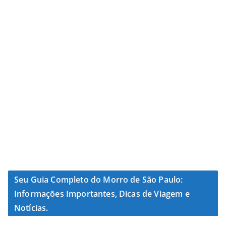
Seu Guia Completo do Morro de São Paulo:
Informações Importantes, Dicas de Viagem e
Notícias.