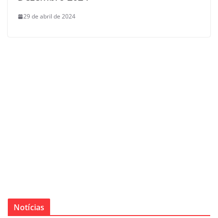
29 de abril de 2024
Notícias