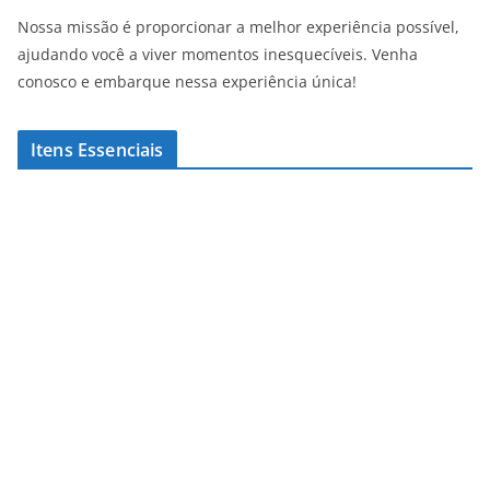
Nossa missão é proporcionar a melhor experiência possível,
ajudando você a viver momentos inesquecíveis. Venha
conosco e embarque nessa experiência única!
Itens Essenciais