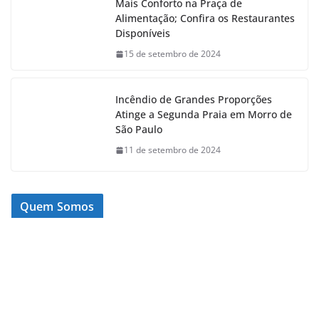
Mais Conforto na Praça de
Alimentação; Confira os Restaurantes
Disponíveis
15 de setembro de 2024
Incêndio de Grandes Proporções
Atinge a Segunda Praia em Morro de
São Paulo
11 de setembro de 2024
Quem Somos