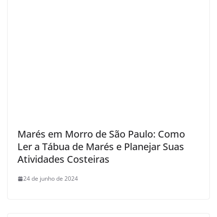
Marés em Morro de São Paulo: Como
Ler a Tábua de Marés e Planejar Suas
Atividades Costeiras
24 de junho de 2024