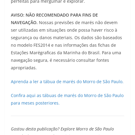
perfeitas para mergulhar e explorar.
AVISO: NÃO RECOMENDADO PARA FINS DE
NAVEGAÇÃO.
Nossas previsões de marés não devem
ser utilizadas em situações onde possa haver risco à
segurança ou danos materiais. Os dados são baseados
no modelo FES2014 e nas informações das fichas de
Estações Marégraficas da Marinha do Brasil. Para uma
navegação segura, é necessário consultar fontes
apropriadas.
Aprenda a ler a tábua de marés do Morro de São Paulo.
Confira aqui as tábuas de marés do Morro de São Paulo
para meses posteriores.
Gostou desta publicação? Explore Morro de São Paulo