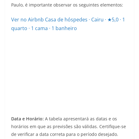
Paulo, é importante observar os seguintes elementos:
Ver no Airbnb
Casa de hóspedes · Cairu · ★5,0 · 1
quarto · 1 cama · 1 banheiro
Data e Horário:
A tabela apresentará as datas e os
horários em que as previsões são válidas. Certifique-se
de verificar a data correta para o período desejado.