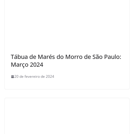
Tábua de Marés do Morro de São Paulo:
Março 2024
20 de fevereiro de 2024