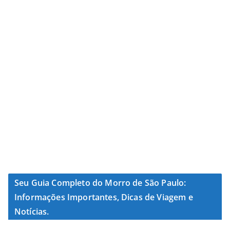
Seu Guia Completo do Morro de São Paulo:
Informações Importantes, Dicas de Viagem e
Notícias.