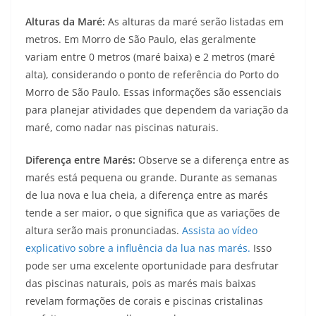
Alturas da Maré:
As alturas da maré serão listadas em
metros. Em Morro de São Paulo, elas geralmente
variam entre 0 metros (maré baixa) e 2 metros (maré
alta), considerando o ponto de referência do Porto do
Morro de São Paulo. Essas informações são essenciais
para planejar atividades que dependem da variação da
maré, como nadar nas piscinas naturais.
Diferença entre Marés:
Observe se a diferença entre as
marés está pequena ou grande. Durante as semanas
de lua nova e lua cheia, a diferença entre as marés
tende a ser maior, o que significa que as variações de
altura serão mais pronunciadas.
Assista ao vídeo
explicativo sobre a influência da lua nas marés.
Isso
pode ser uma excelente oportunidade para desfrutar
das piscinas naturais, pois as marés mais baixas
revelam formações de corais e piscinas cristalinas