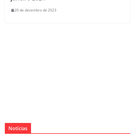
20 de dezembro de 2023
Notícias