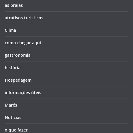
as praias
atrativos turísticos
Clima
como chegar aqui
gastronomia
história
Hospedagem
informações úteis
Marés
Notícias
o que fazer