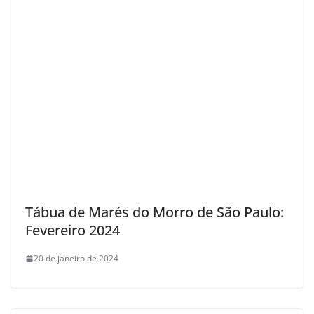
Tábua de Marés do Morro de São Paulo:
Fevereiro 2024
20 de janeiro de 2024