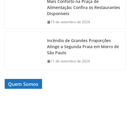
Mais Conforto na Praça de
Alimentação; Confira os Restaurantes
Disponíveis
15 de setembro de 2024
Incêndio de Grandes Proporções
Atinge a Segunda Praia em Morro de
São Paulo
11 de setembro de 2024
Quem Somos