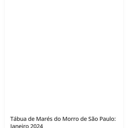
Tábua de Marés do Morro de São Paulo:
Janeiro 2024