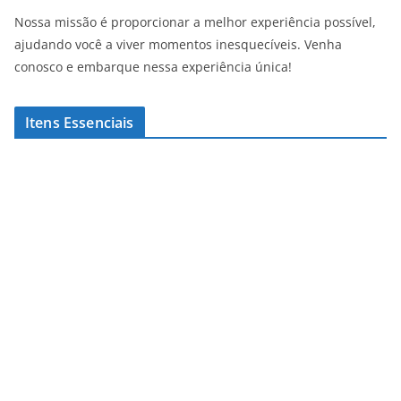
Nossa missão é proporcionar a melhor experiência possível,
ajudando você a viver momentos inesquecíveis. Venha
conosco e embarque nessa experiência única!
Itens Essenciais