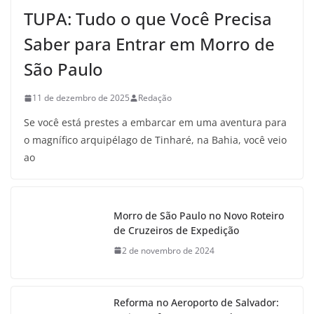
TUPA: Tudo o que Você Precisa
Saber para Entrar em Morro de
São Paulo
11 de dezembro de 2025
Redação
Se você está prestes a embarcar em uma aventura para
o magnífico arquipélago de Tinharé, na Bahia, você veio
ao
Morro de São Paulo no Novo Roteiro
de Cruzeiros de Expedição
2 de novembro de 2024
Reforma no Aeroporto de Salvador: