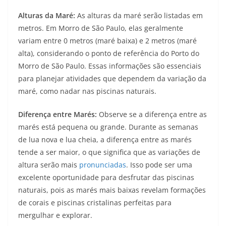
Alturas da Maré:
As alturas da maré serão listadas em
metros. Em Morro de São Paulo, elas geralmente
variam entre 0 metros (maré baixa) e 2 metros (maré
alta), considerando o ponto de referência do Porto do
Morro de São Paulo. Essas informações são essenciais
para planejar atividades que dependem da variação da
maré, como nadar nas piscinas naturais.
Diferença entre Marés:
Observe se a diferença entre as
marés está pequena ou grande. Durante as semanas
de lua nova e lua cheia, a diferença entre as marés
tende a ser maior, o que significa que as variações de
altura serão mais
pronunciadas
. Isso pode ser uma
excelente oportunidade para desfrutar das piscinas
naturais, pois as marés mais baixas revelam formações
de corais e piscinas cristalinas perfeitas para
mergulhar e explorar.