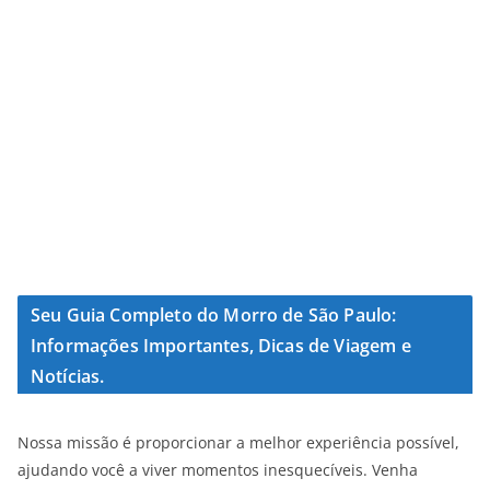
Seu Guia Completo do Morro de São Paulo:
Informações Importantes, Dicas de Viagem e
Notícias.
Nossa missão é proporcionar a melhor experiência possível,
ajudando você a viver momentos inesquecíveis. Venha