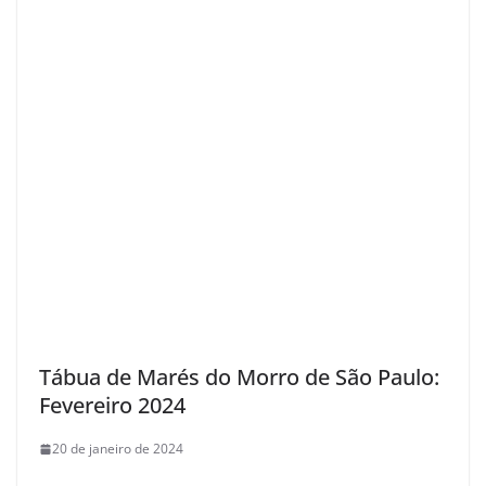
Tábua de Marés do Morro de São Paulo:
Fevereiro 2024
20 de janeiro de 2024