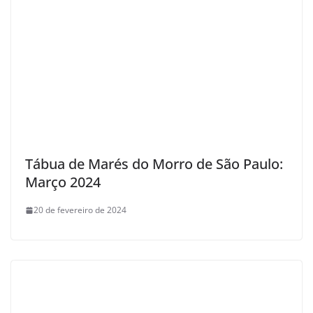
Tábua de Marés do Morro de São Paulo:
Março 2024
20 de fevereiro de 2024