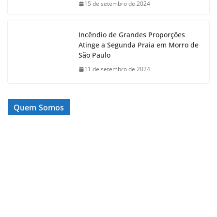
15 de setembro de 2024
Incêndio de Grandes Proporções
Atinge a Segunda Praia em Morro de
São Paulo
11 de setembro de 2024
Quem Somos