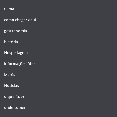
Clima
como chegar aqui
gastronomia
história
Hospedagem
informações úteis
Marés
Notícias
o que fazer
onde comer