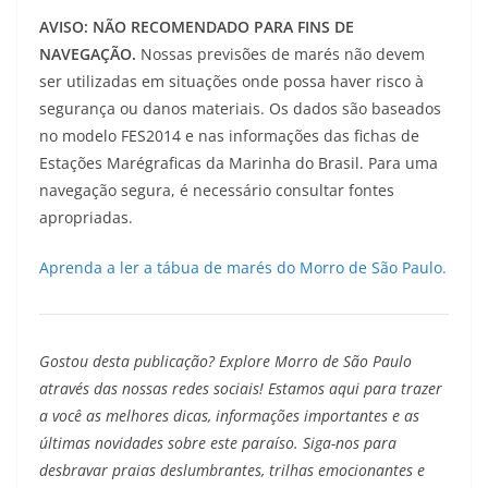
AVISO: NÃO RECOMENDADO PARA FINS DE
NAVEGAÇÃO.
Nossas previsões de marés não devem
ser utilizadas em situações onde possa haver risco à
segurança ou danos materiais. Os dados são baseados
no modelo FES2014 e nas informações das fichas de
Estações Marégraficas da Marinha do Brasil. Para uma
navegação segura, é necessário consultar fontes
apropriadas.
Aprenda a ler a tábua de marés do Morro de São Paulo.
Gostou desta publicação? Explore Morro de São Paulo
através das nossas redes sociais! Estamos aqui para trazer
a você as melhores dicas, informações importantes e as
últimas novidades sobre este paraíso. Siga-nos para
desbravar praias deslumbrantes, trilhas emocionantes e