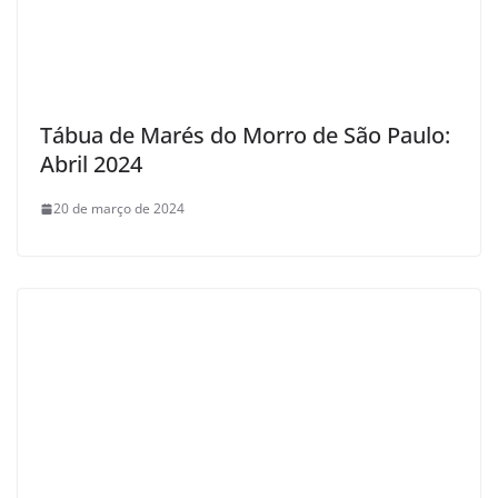
Tábua de Marés do Morro de São Paulo:
Abril 2024
20 de março de 2024