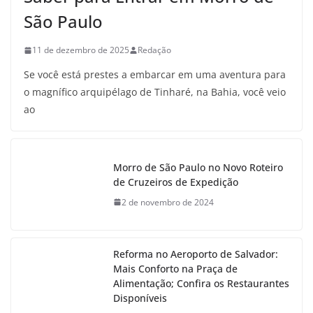
São Paulo
11 de dezembro de 2025
Redação
Se você está prestes a embarcar em uma aventura para
o magnífico arquipélago de Tinharé, na Bahia, você veio
ao
Morro de São Paulo no Novo Roteiro
de Cruzeiros de Expedição
2 de novembro de 2024
Reforma no Aeroporto de Salvador:
Mais Conforto na Praça de
Alimentação; Confira os Restaurantes
Disponíveis