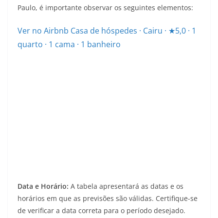
Paulo, é importante observar os seguintes elementos:
Ver no Airbnb
Casa de hóspedes · Cairu · ★5,0 · 1
quarto · 1 cama · 1 banheiro
Data e Horário:
A tabela apresentará as datas e os
horários em que as previsões são válidas. Certifique-se
de verificar a data correta para o período desejado.