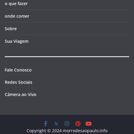
o que fazer
onde comer
Sobre
Sua Viagem
Fale Conosco
Redes Sociais
Câmera ao Vivo