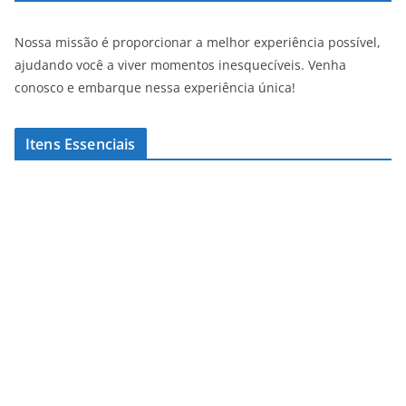
Nossa missão é proporcionar a melhor experiência possível,
ajudando você a viver momentos inesquecíveis. Venha
conosco e embarque nessa experiência única!
Itens Essenciais