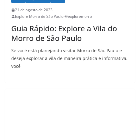
21 de agosto de 2023
Explore Morro de São Paulo @exploremorro
Guia Rápido: Explore a Vila do
Morro de São Paulo
Se você está planejando visitar Morro de São Paulo e
deseja explorar a vila de maneira prática e informativa,
você