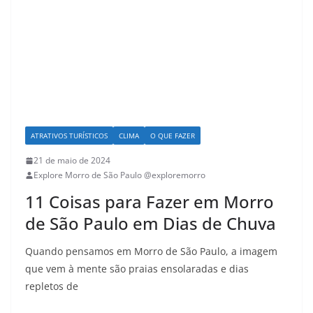
ATRATIVOS TURÍSTICOS
CLIMA
O QUE FAZER
21 de maio de 2024
Explore Morro de São Paulo @exploremorro
11 Coisas para Fazer em Morro
de São Paulo em Dias de Chuva
Quando pensamos em Morro de São Paulo, a imagem
que vem à mente são praias ensolaradas e dias
repletos de