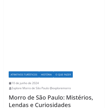
ATRATIVOS TURÍSTICOS
HISTÓRIA
O QUE FAZER
10 de junho de 2024
Explore Morro de São Paulo @exploremorro
Morro de São Paulo: Mistérios,
Lendas e Curiosidades