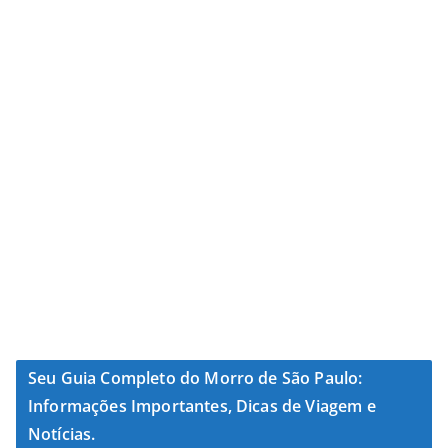
Seu Guia Completo do Morro de São Paulo:
Informações Importantes, Dicas de Viagem e
Notícias.