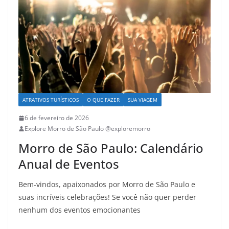
ATRATIVOS TURÍSTICOS
O QUE FAZER
SUA VIAGEM
6 de fevereiro de 2026
Explore Morro de São Paulo @exploremorro
Morro de São Paulo: Calendário
Anual de Eventos
Bem-vindos, apaixonados por Morro de São Paulo e
suas incríveis celebrações! Se você não quer perder
nenhum dos eventos emocionantes