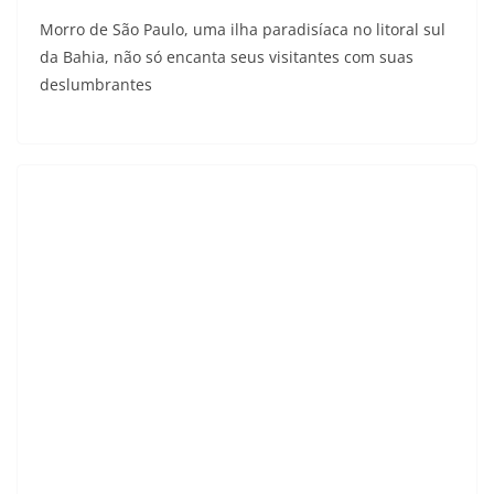
Morro de São Paulo, uma ilha paradisíaca no litoral sul
da Bahia, não só encanta seus visitantes com suas
deslumbrantes