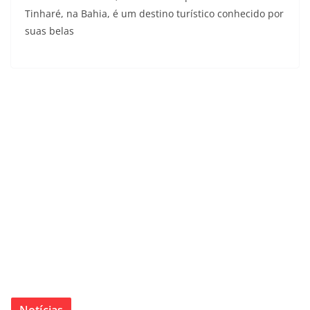
Tinharé, na Bahia, é um destino turístico conhecido por
suas belas