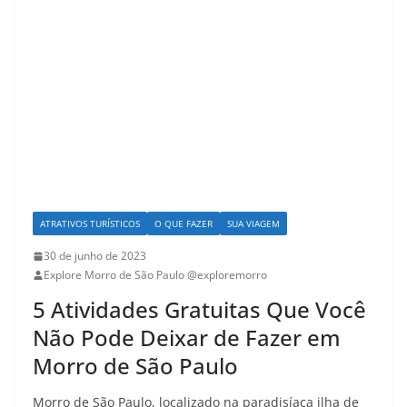
ATRATIVOS TURÍSTICOS
O QUE FAZER
SUA VIAGEM
30 de junho de 2023
Explore Morro de São Paulo @exploremorro
5 Atividades Gratuitas Que Você
Não Pode Deixar de Fazer em
Morro de São Paulo
Morro de São Paulo, localizado na paradisíaca ilha de