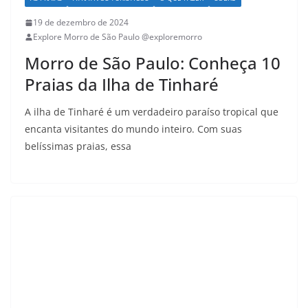
19 de dezembro de 2024
Explore Morro de São Paulo @exploremorro
Morro de São Paulo: Conheça 10
Praias da Ilha de Tinharé
A ilha de Tinharé é um verdadeiro paraíso tropical que
encanta visitantes do mundo inteiro. Com suas
belíssimas praias, essa