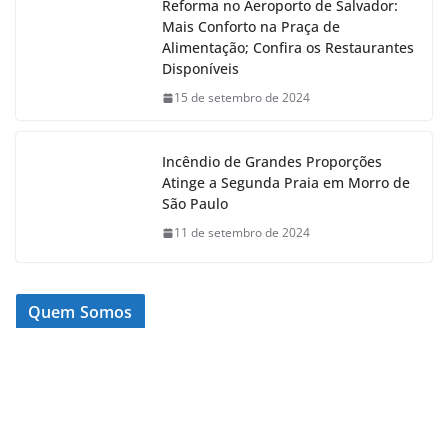
Reforma no Aeroporto de Salvador:
Mais Conforto na Praça de
Alimentação; Confira os Restaurantes
Disponíveis
15 de setembro de 2024
Incêndio de Grandes Proporções
Atinge a Segunda Praia em Morro de
São Paulo
11 de setembro de 2024
Quem Somos