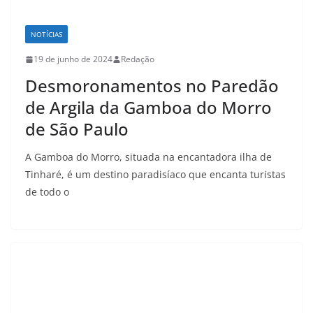
NOTÍCIAS
19 de junho de 2024
Redação
Desmoronamentos no Paredão
de Argila da Gamboa do Morro
de São Paulo
A Gamboa do Morro, situada na encantadora ilha de
Tinharé, é um destino paradisíaco que encanta turistas
de todo o