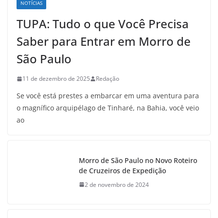
NOTÍCIAS
TUPA: Tudo o que Você Precisa
Saber para Entrar em Morro de
São Paulo
11 de dezembro de 2025
Redação
Se você está prestes a embarcar em uma aventura para
o magnífico arquipélago de Tinharé, na Bahia, você veio
ao
Morro de São Paulo no Novo Roteiro
de Cruzeiros de Expedição
2 de novembro de 2024