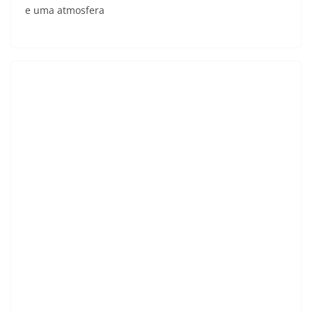
e uma atmosfera