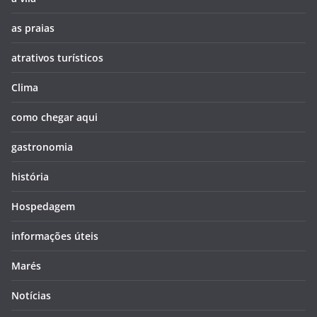
as praias
atrativos turísticos
Clima
como chegar aqui
gastronomia
história
Hospedagem
informações úteis
Marés
Notícias