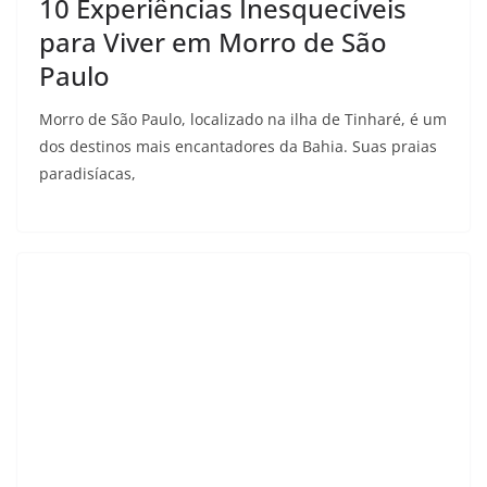
10 Experiências Inesquecíveis
para Viver em Morro de São
Paulo
Morro de São Paulo, localizado na ilha de Tinharé, é um
dos destinos mais encantadores da Bahia. Suas praias
paradisíacas,